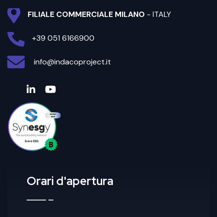
FILIALE COMMERCIALE MILANO
- ITALY
+39 051 6166900
info@indacoproject.it
Orari d'apertura