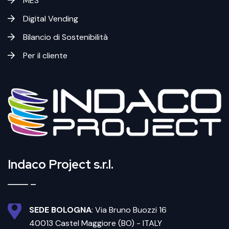
MES
Digital Vending
Bilancio di Sostenibilità
Per il cliente
Indaco Project s.r.l.
SEDE BOLOGNA
: Via Bruno Buozzi 16
40013 Castel Maggiore (BO) - ITALY