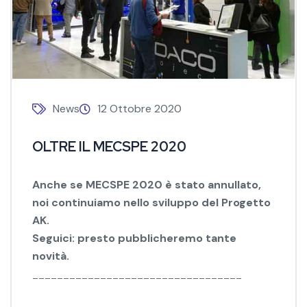
News
12 Ottobre 2020
OLTRE IL MECSPE 2020
Anche se MECSPE 2020 è stato annullato,
noi continuiamo nello sviluppo del Progetto
AK.
Seguici: presto pubblicheremo tante
novità.
__________________________________