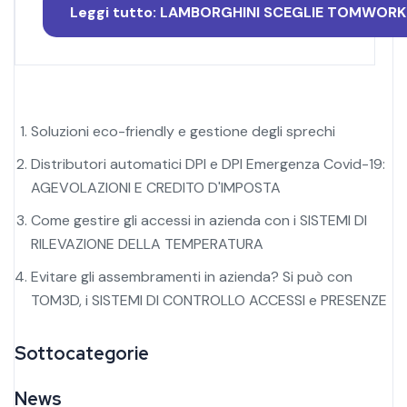
Leggi tutto: LAMBORGHINI SCEGLIE TOMWORK
Soluzioni eco-friendly e gestione degli sprechi
Distributori automatici DPI e DPI Emergenza Covid-19:
AGEVOLAZIONI E CREDITO D'IMPOSTA
Come gestire gli accessi in azienda con i SISTEMI DI
RILEVAZIONE DELLA TEMPERATURA
Evitare gli assembramenti in azienda? Si può con
TOM3D, i SISTEMI DI CONTROLLO ACCESSI e PRESENZE
Sottocategorie
News