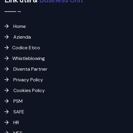
Home
Azienda
Codice Etico
Whistleblowing
Diventa Partner
Privacy Policy
Cookies Policy
PSM
SAFE
HR