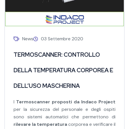
News
03 Settembre 2020
TERMOSCANNER: CONTROLLO
DELLA TEMPERATURA CORPOREA E
DELL’USO MASCHERINA
I
Termoscanner proposti da Indaco Project
per la sicurezza del personale e degli ospiti
sono sistemi automatici che permettono di
rilevare la temperatura
corporea e verificare il