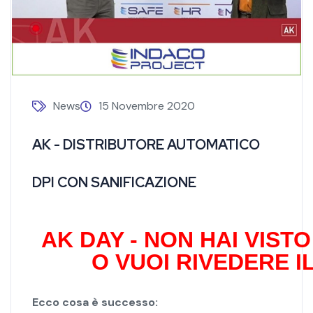
News
15 Novembre 2020
AK - DISTRIBUTORE AUTOMATICO
DPI CON SANIFICAZIONE
AK DAY - NON HAI VIST
O VUOI RIVEDERE I
Ecco cosa è successo: