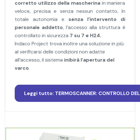
corretto utilizzo della mascherina
in maniera
veloce, precisa e senza nessun contatto
.
In
totale autonomia e
senza l’intervento di
personale addetto
, l’accesso alla struttura è
controllato in sicurezza
7 su 7 e H24.
Indaco Project trova inoltre una soluzione in più:
al verificarsi delle condizioni non adatte
all’accesso, il sistema
inibirà l’apertura del
varco
.
Leggi tutto: TERMOSCANNER: CONTROLLO DE