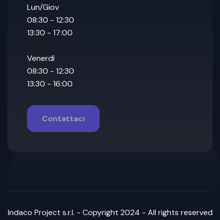
Lun/Giov
08:30 - 12:30
13:30 - 17:00
Venerdì
08:30 - 12:30
13:30 - 16:00
Contattaci
Indaco Project s.r.l. - Copyright 2024 - All rights reserved