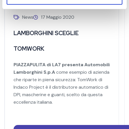
News
17 Maggio 2020
LAMBORGHINI SCEGLIE
TOMWORK
PIAZZAPULITA di LA7 presenta
Automobili
Lamborghini S.p.A
c
ome esempio di azienda
che riparte in piena sicurezza: TomWork di
Indaco Project è il distributore automatico di
DPI, mascherine e guanti, scelto da questa
eccellenza italiana.