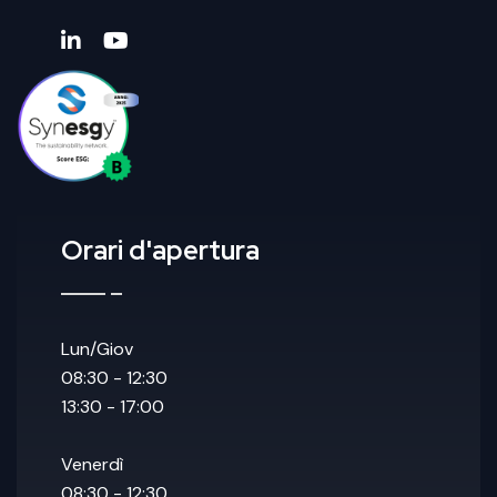
Orari d'apertura
Lun/Giov
08:30 - 12:30
13:30 - 17:00
Venerdì
08:30 - 12:30