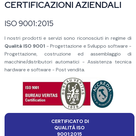
CERTIFICAZIONI AZIENDALI
ISO 9001:2015
I nostri prodotti e servizi sono riconosciuti in regime di
Qualità ISO 9001
- Progettazione e Sviluppo software -
Progettazione, costruzione ed assemblaggio di
macchine/distributori automatici - Assistenza tecnica
hardware e software - Post vendita.
CERTIFICATO DI
QUALITÀ ISO
9001:2015