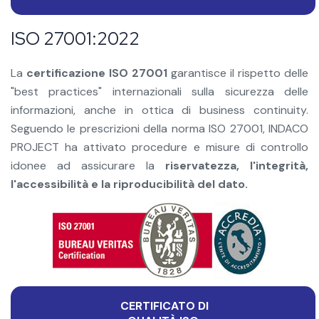
ISO 27001:2022
La
certificazione ISO 27001
garantisce il rispetto delle
"best practices" internazionali sulla sicurezza delle
informazioni, anche in ottica di business continuity.
Seguendo le prescrizioni della norma ISO 27001, INDACO
PROJECT ha attivato procedure e misure di controllo
idonee ad assicurare la
riservatezza, l'integrità,
l'accessibilità e la riproducibilità del dato.
CERTIFICATO DI