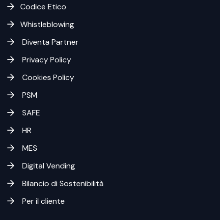
Codice Etico
Whistleblowing
Diventa Partner
Privacy Policy
Cookies Policy
PSM
SAFE
HR
MES
Digital Vending
Bilancio di Sostenibilità
Per il cliente