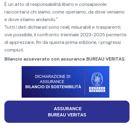
È un atto di responsabilità libero e consapevole:
raccontarvi chi siamo, come operiamo, da dove veniamo
e dove stiamo andando."
Tutti i dati dichiarati sono reali, misurabili e trasparenti;
ove possibile, il confronto triennale 2023-2025 permette
di apprezzare, fin da questa prima edizione, i progressi
compiuti.
Bilancio asseverato con assurance BUREAU VERITAS.
ASSURANCE
BUREAU VERITAS