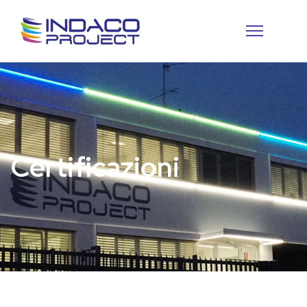
Certificazioni