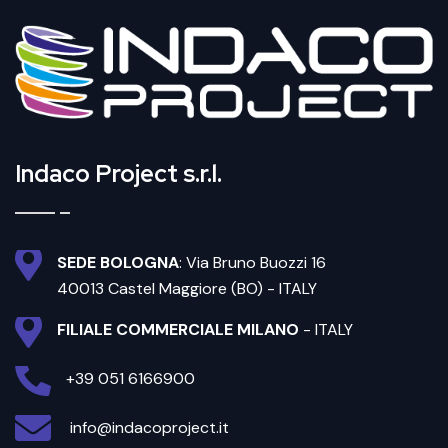
Indaco Project s.r.l.
SEDE BOLOGNA
: Via Bruno Buozzi 16
40013 Castel Maggiore (BO) - ITALY
FILIALE COMMERCIALE MILANO
- ITALY
+39 051 6166900
info@indacoproject.it