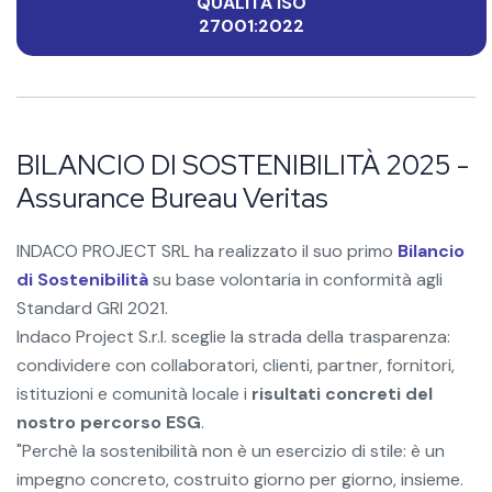
QUALITÀ ISO
27001:2022
BILANCIO DI SOSTENIBILITÀ 2025 -
Assurance Bureau Veritas
INDACO PROJECT SRL ha realizzato il suo primo
Bilancio
di Sostenibilità
su base volontaria in conformità agli
Standard GRI 2021.
Indaco Project S.r.l. sceglie la strada della trasparenza:
condividere con collaboratori, clienti, partner, fornitori,
istituzioni e comunità locale i
risultati concreti del
nostro percorso ESG
.
"Perchè la sostenibilità non è un esercizio di stile: è un
impegno concreto, costruito giorno per giorno, insieme.