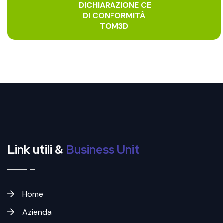
DICHIARAZIONE CE
DI CONFORMITÀ
TOM3D
Link utili &
Business Unit
Home
Azienda