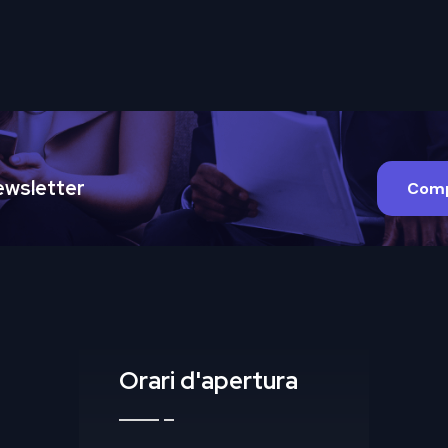
 Newsletter
Comp
Orari d'apertura