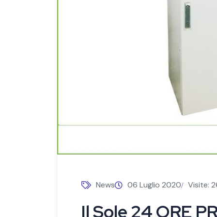
News
06 Luglio 2020
Visite: 
Il Sole 24 ORE