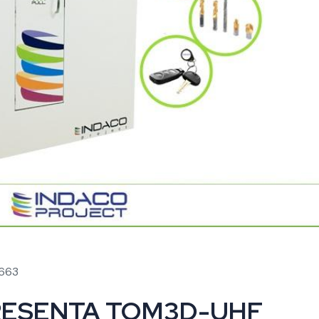
2663
 PRESENTA TOM3D-UHF