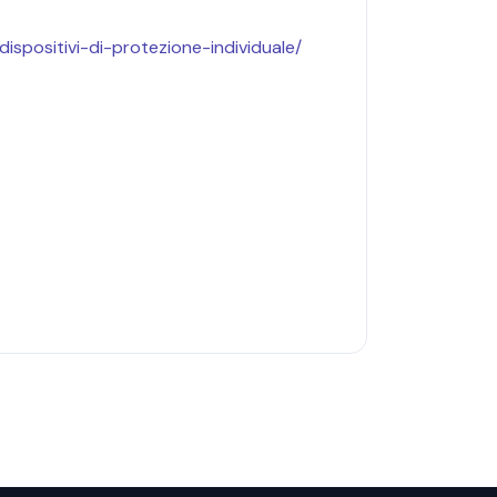
ispositivi-di-
protezione-individuale/