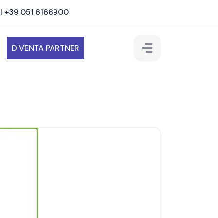
l +39 051 6166900
DIVENTA PARTNER