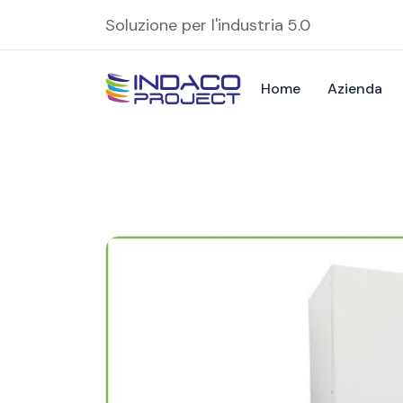
Soluzione per l'industria 5.0
Home
Azienda