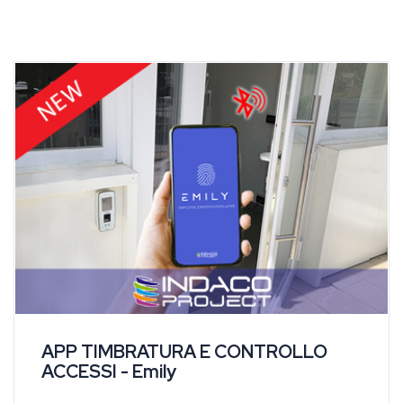
APP TIMBRATURA E CONTROLLO
ACCESSI - Emily