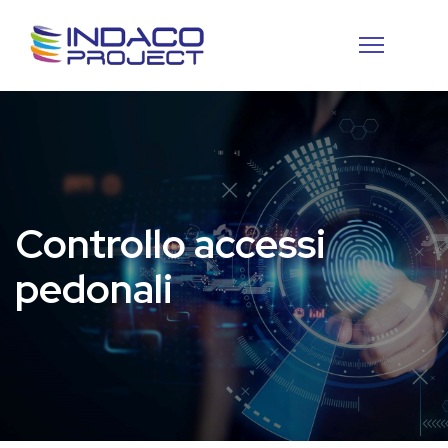
Controllo accessi
pedonali