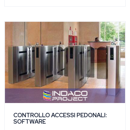
CONTROLLO ACCESSI PEDONALI:
SOFTWARE