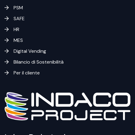
PSM
SAFE
HR
MES
Digital Vending
Bilancio di Sostenibilità
Per il cliente