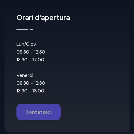
Orari d'apertura
Lun/Giov
08:30 - 12:30
13:30 - 17:00
Venerdì
08:30 - 12:30
13:30 - 16:00
Contattaci