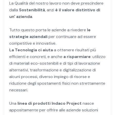
La Qualità del nostro lavoro non deve prescindere
dalla
Sostenibilità
, anzi
è il valore distintivo di
un' azienda
.
Tutto questo porta le aziende a rivedere
le
strategie aziendali
per continuare ad essere
competitive e innovative.
La Tecnologia ci aiuta
a ottenere risultati più
efficienti e concreti, e anche
a risparmiare
: utilizzo
di materiali eco-sostenibili e di tipi di lavorazione
alternativi, trasformazione e digitalizzazione di
alcuni processi, diverso impiego di risorse e
riduzione degli spostamenti fisici non strettamente
necessari.
Una
linea di prodotti Indaco Project
nasce
appositamente per offrire alle aziende soluzioni