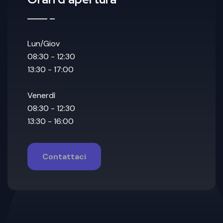
Lun/Giov
08:30 - 12:30
13:30 - 17:00
Venerdì
08:30 - 12:30
13:30 - 16:00
Contattaci