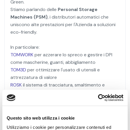
Green.
Stiamo parlando delle
Personal Storage
Machines (PSM)
, i distributori automatici che
uniscono alte prestazioni per l'Azienda a soluzioni
eco-friendly.
In particolare:
TOMWORK
per azzerare lo spreco e gestire i DPI
come mascherine, guanti, abbigliamento
TOM3D
per ottimizzare l'usato di utensili e
attrezzatura di valore
ROSK
il sistema di tracciatura, smaltimento e
raccolta differenziata
****
#
aziendagreen
Questo sito web utilizza i cookie
Utilizziamo i cookie per personalizzare contenuti ed