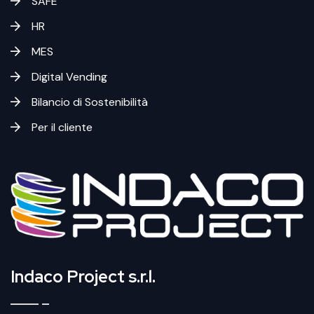
SAFE
HR
MES
Digital Vending
Bilancio di Sostenibilità
Per il cliente
Indaco Project s.r.l.