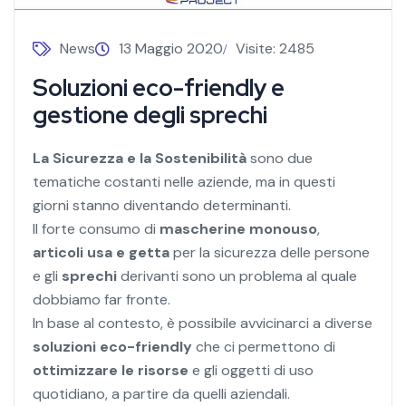
News
13 Maggio 2020
Visite: 2485
Soluzioni eco-friendly e
gestione degli sprechi
La Sicurezza e la Sostenibilità
sono due
tematiche costanti nelle aziende, ma in questi
giorni stanno diventando determinanti.
Il forte consumo di
mascherine monouso
,
articoli usa e getta
per la sicurezza delle persone
e gli
sprechi
derivanti sono un problema al quale
dobbiamo far fronte.
In base al contesto, è possibile avvicinarci a diverse
soluzioni eco-friendly
che ci permettono di
ottimizzare le risorse
e gli oggetti di uso
quotidiano, a partire da quelli aziendali.