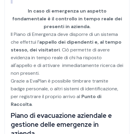
In caso di emergenza un aspetto
fondamentale è il controllo in tempo reale dei
presenti in azienda.
Il Piano di Emergenza deve disporre di un sistema
che effettui l’
appello dei dipendenti e, al tempo
stesso, dei visitatori
. Ciò permette di avere
evidenza in tempo reale di chi ha risposto
all'appello e di attivare immediatamente ricerca dei
non presenti.
Grazie a EvaPlan è possibile timbrare tramite
badge personale, o altri sistemi di identificazione,
per registrare il proprio arrivo al
Punto di
Raccolta
.
Piano di evacuazione aziendale e
gestione delle emergenze in
azienda