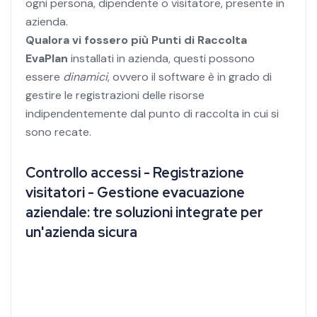
ogni persona, dipendente o visitatore, presente in
azienda.
Qualora vi fossero più Punti di Raccolta
EvaPlan
installati in azienda, questi possono
essere
dinamici
, ovvero il software è in grado di
gestire le registrazioni delle risorse
indipendentemente dal punto di raccolta in cui si
sono recate.
Controllo accessi - Registrazione
visitatori - Gestione evacuazione
aziendale: tre soluzioni integrate per
un'azienda sicura