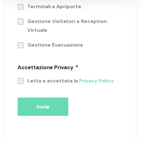
Terminali e Apriporta
Gestione Visitatori e Reception
Virtuale
Gestione Evacuazione
Accettazione Privacy
*
Letta e accettata la
Privacy Policy
Invia