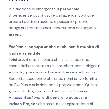
In situazione di emergenza, il
personale
dipendente
dovrà uscire dall'azienda, confluire
presso i punti di raccolta e passare il proprio
badge sui terminali escludendosi così dall’appello
assenti.
EvaPlan si occupa anche di chi non è munito di
badge aziendale
.
I visitatori
e tutti coloro che in azienda sono
esenti dalla timbratura del cartellino, come dirigenti
e quadri, possono dichiarare di essere al Punto di
Raccolta accedendo all’elenco nominativo fornito
da EvaPlan e selezionando il proprio nome. Questo
grazie all'integrazione di EvaPlan con
Sesamo
Accessi
, il
software di controllo accessi di
Indaco Project
che assicura la registrazione di