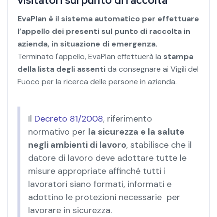
visitatori sul punto di raccolta
EvaPlan è il sistema automatico per effettuare
l’appello dei presenti sul punto di raccolta in
azienda, in situazione di emergenza.
Terminato l'appello, EvaPlan effettuerà la
stampa
della lista degli assenti
da consegnare ai Vigili del
Fuoco per la ricerca delle persone in azienda.
Il
Decreto 81/2008
, riferimento
normativo per
la sicurezza e la salute
negli ambienti di lavoro
, stabilisce che il
datore di lavoro deve adottare tutte le
misure appropriate affinché tutti i
lavoratori siano formati, informati e
adottino le protezioni necessarie per
lavorare in sicurezza.