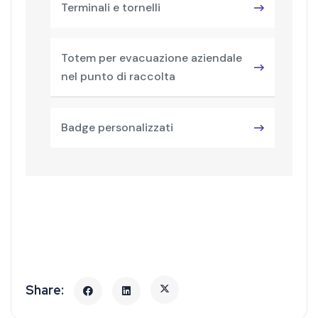
Terminali e tornelli
Totem per evacuazione aziendale
nel punto di raccolta
Badge personalizzati