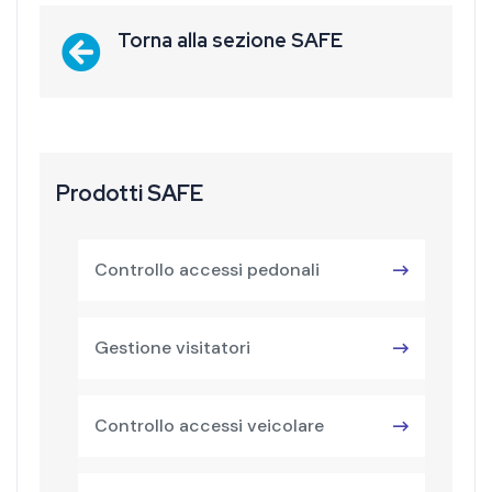
Torna alla sezione SAFE
Prodotti SAFE
Controllo accessi pedonali
Gestione visitatori
Controllo accessi veicolare