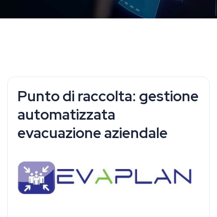
Punto di raccolta: gestione
automatizzata
evacuazione aziendale