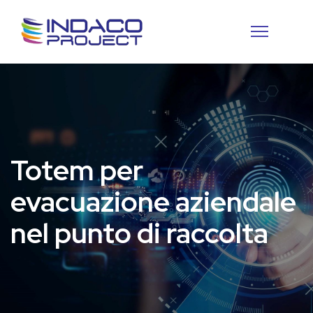
Totem per
evacuazione aziendale
nel punto di raccolta