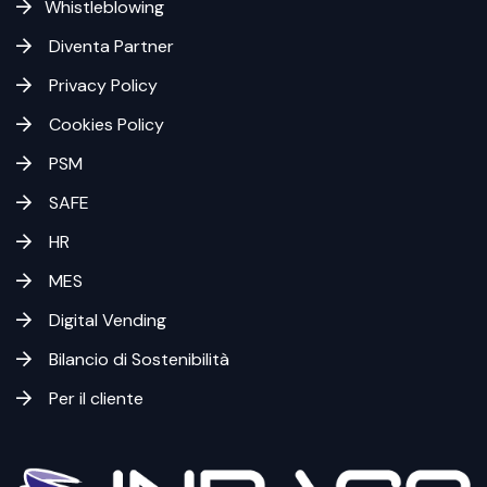
Whistleblowing
Diventa Partner
Privacy Policy
Cookies Policy
PSM
SAFE
HR
MES
Digital Vending
Bilancio di Sostenibilità
Per il cliente