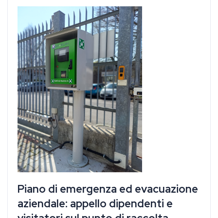
Piano di emergenza ed evacuazione
aziendale: appello dipendenti e