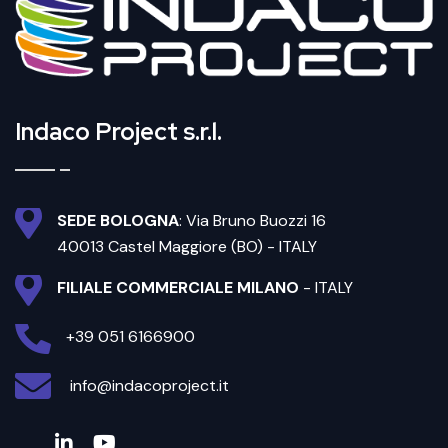
Indaco Project s.r.l.
SEDE BOLOGNA
: Via Bruno Buozzi 16
40013 Castel Maggiore (BO) - ITALY
FILIALE COMMERCIALE MILANO
- ITALY
+39 051 6166900
info@indacoproject.it