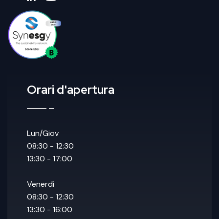
Orari d'apertura
Lun/Giov
08:30 - 12:30
13:30 - 17:00
Venerdì
08:30 - 12:30
13:30 - 16:00