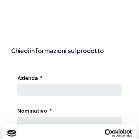
Chiedi informazioni sul prodotto
Nome prodotto di interesse
Azienda
*
Nominativo
*