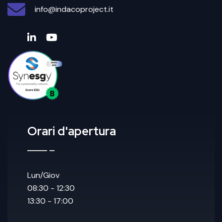
info@indacoproject.it
Orari d'apertura
Lun/Giov
08:30 - 12:30
13:30 - 17:00