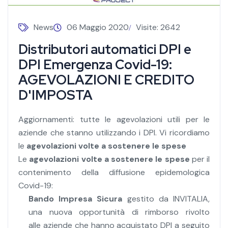
News
06 Maggio 2020
Visite: 2642
Distributori automatici DPI e
DPI Emergenza Covid-19:
AGEVOLAZIONI E CREDITO
D'IMPOSTA
Aggiornamenti: tutte le agevolazioni utili per le
aziende che stanno utilizzando i DPI. Vi ricordiamo
le
agevolazioni volte a sostenere le spese
Le
agevolazioni volte a sostenere le spese
per il
contenimento della diffusione epidemologica
Covid-19:
Bando Impresa Sicura
gestito da INVITALIA,
una nuova opportunità di rimborso rivolto
alle aziende che hanno acquistato DPI a seguito