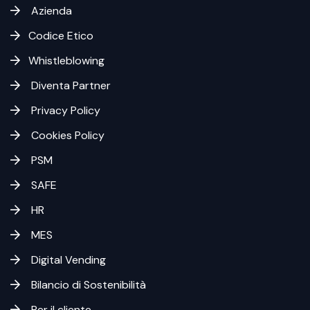
Azienda
Codice Etico
Whistleblowing
Diventa Partner
Privacy Policy
Cookies Policy
PSM
SAFE
HR
MES
Digital Vending
Bilancio di Sostenibilità
Per il cliente