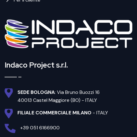
Indaco Project s.r.l.
SEDE BOLOGNA
: Via Bruno Buozzi 16
40013 Castel Maggiore (BO) - ITALY
FILIALE COMMERCIALE MILANO
- ITALY
+39 051 6166900