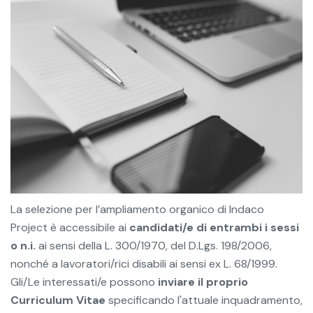
La selezione per l’ampliamento organico di Indaco
Project è accessibile ai
candidati/e di entrambi i sessi
o n.i.
ai sensi della L. 300/1970, del D.Lgs. 198/2006,
nonché a lavoratori/rici disabili ai sensi ex L. 68/1999.
Gli/Le interessati/e possono
inviare il proprio
Curriculum Vitae
specificando l'attuale inquadramento,