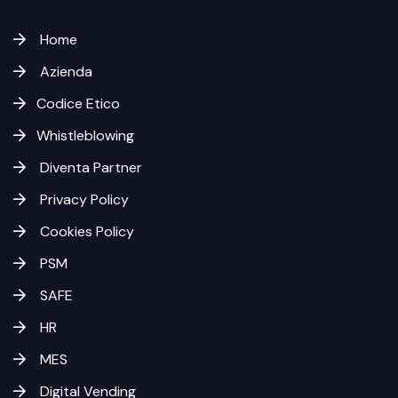
Home
Azienda
Codice Etico
Whistleblowing
Diventa Partner
Privacy Policy
Cookies Policy
PSM
SAFE
HR
MES
Digital Vending