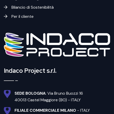
Bilancio di Sostenibilità
Per il cliente
Indaco Project s.r.l.
SEDE BOLOGNA
: Via Bruno Buozzi 16
40013 Castel Maggiore (BO) - ITALY
FILIALE COMMERCIALE MILANO
- ITALY