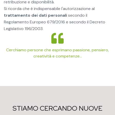
retribuzione e disponibilità.
Si ricorda che è indispensabile l'autorizzazione al
trattamento dei dati personali
secondo il
Regolamento Europeo 679/2016 e secondo il Decreto
Legislativo 196/2003.
Cerchiamo persone che esprimano passione, pensiero,
creatività e competenze...
STIAMO CERCANDO NUOVE