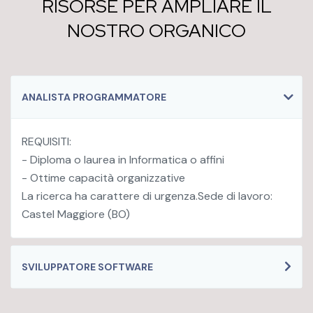
RISORSE PER AMPLIARE IL
NOSTRO ORGANICO
ANALISTA PROGRAMMATORE
REQUISITI:
- Diploma o laurea in Informatica o affini
- Ottime capacità organizzative
La ricerca ha carattere di urgenza.
Sede di lavoro:
Castel Maggiore (BO)
SVILUPPATORE SOFTWARE