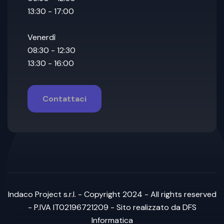
13:30 - 17:00
Venerdì
08:30 - 12:30
13:30 - 16:00
Contattaci
Indaco Project s.r.l. - Copyright 2024 - All rights reserved
- P.IVA IT02196721209 - Sito realizzato
da DFS
Informatica