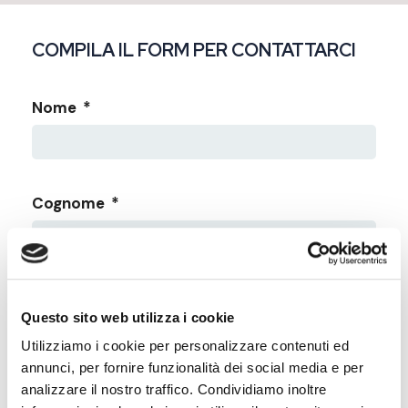
COMPILA IL FORM PER CONTATTARCI
Nome
*
Cognome
*
Telefono
*
Questo sito web utilizza i cookie
Utilizziamo i cookie per personalizzare contenuti ed
annunci, per fornire funzionalità dei social media e per
analizzare il nostro traffico. Condividiamo inoltre
Email
*