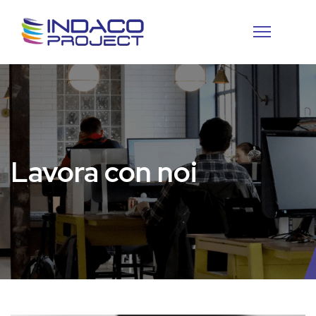
Lavora con noi