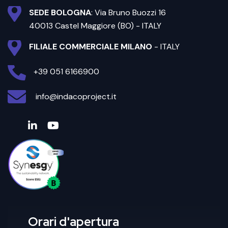
SEDE BOLOGNA
: Via Bruno Buozzi 16
40013 Castel Maggiore (BO) - ITALY
FILIALE COMMERCIALE MILANO
- ITALY
+39 051 6166900
info@indacoproject.it
Orari d'apertura