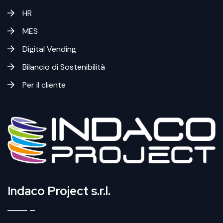
HR
MES
Digital Vending
Bilancio di Sostenibilità
Per il cliente
Indaco Project s.r.l.