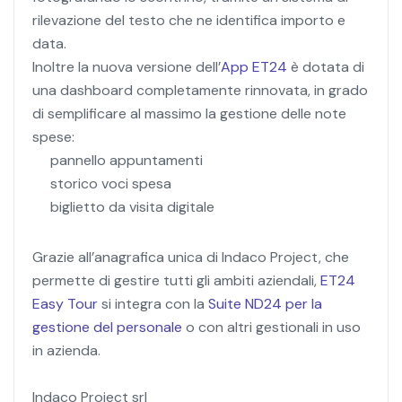
rilevazione del testo che ne identifica importo e
data.
Inoltre la nuova versione dell’
App ET24
è dotata di
una dashboard completamente rinnovata, in grado
di semplificare al massimo la gestione delle note
spese:
pannello appuntamenti
storico voci spesa
biglietto da visita digitale
Grazie all’anagrafica unica di Indaco Project, che
permette di gestire tutti gli ambiti aziendali,
ET24
Easy Tour
si integra con la
Suite ND24 per la
gestione del personale
o con altri gestionali in uso
in azienda.
Indaco Project srl