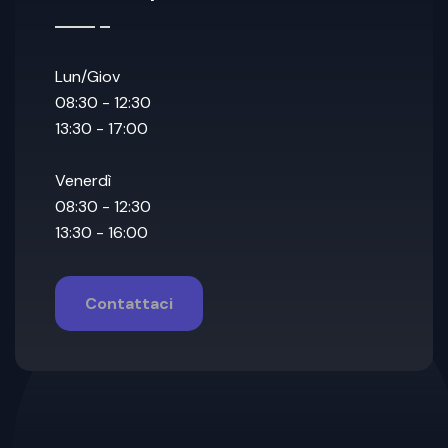
Lun/Giov
08:30 - 12:30
13:30 - 17:00
Venerdì
08:30 - 12:30
13:30 - 16:00
Contattaci