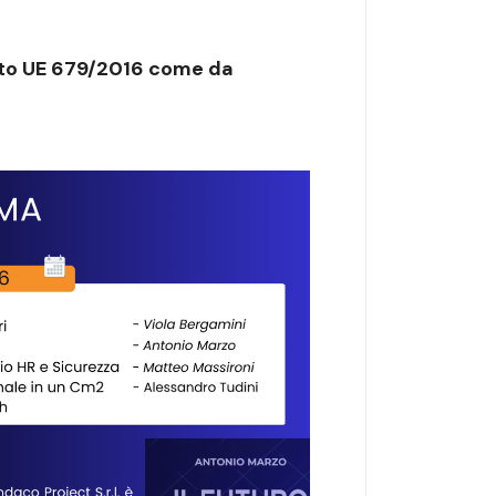
mento UE 679/2016 come da