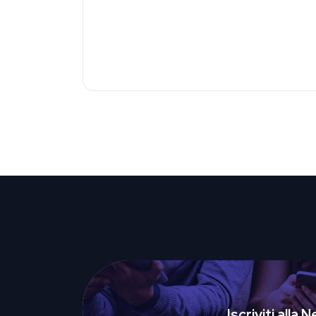
Iscriviti alla