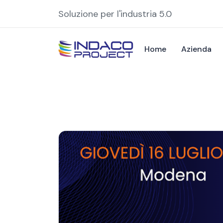
Soluzione per l'industria 5.0
Home
Azienda