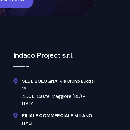
Indaco Project s.r.l.
SEDE BOLOGNA
: Via Bruno Buozzi
16
40013 Castel Maggiore (BO) -
ITALY
FILIALE COMMERCIALE MILANO
-
ITALY