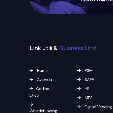
Link utili &
Business Unit
Home
PSM
Azienda
SAFE
Codice
HR
Etico
MES
Digital Vending
Whistleblowing