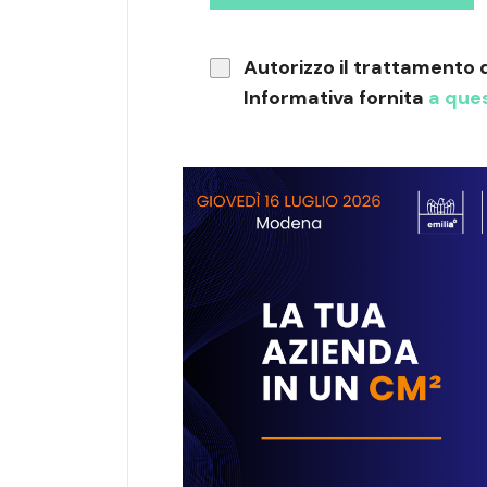
Autorizzo il trattamento 
Informativa fornita
a ques