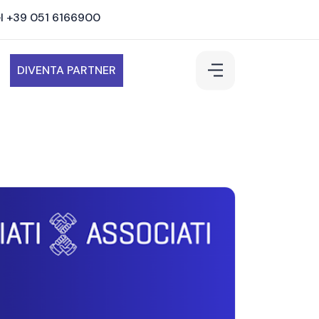
l +39 051 6166900
DIVENTA PARTNER