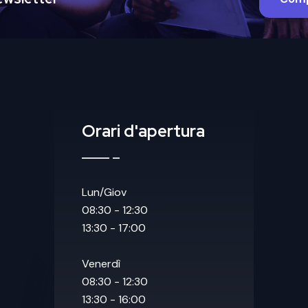
Orari d'apertura
Lun/Giov
08:30 - 12:30
13:30 - 17:00
Venerdì
08:30 - 12:30
13:30 - 16:00