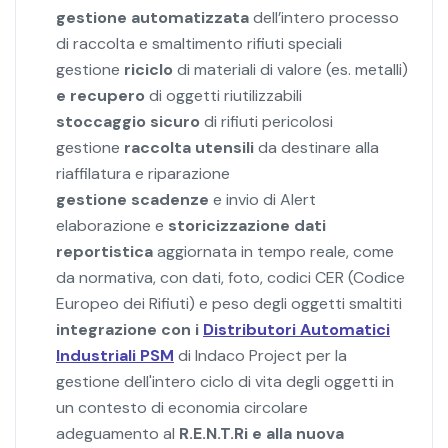
gestione automatizzata
dell’intero processo
di raccolta e smaltimento rifiuti speciali
gestione
riciclo
di materiali di valore (es. metalli)
e recupero
di oggetti riutilizzabili
stoccaggio sicuro
di rifiuti pericolosi
gestione
raccolta utensili
da destinare alla
riaffilatura e riparazione
gestione scadenze
e invio di Alert
elaborazione e
storicizzazione dati
reportistica
aggiornata in tempo reale, come
da normativa, con dati, foto, codici CER (Codice
Europeo dei Rifiuti) e peso degli oggetti smaltiti
integrazione con i
Distributori Automatici
Industriali PSM
di Indaco Project per la
gestione dell'intero ciclo di vita degli oggetti in
un contesto di economia circolare
adeguamento al
R.E.N.T.Ri e alla nuova