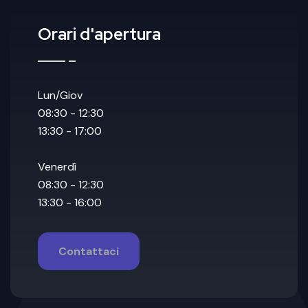
Orari d'apertura
Lun/Giov
08:30 - 12:30
13:30 - 17:00
Venerdì
08:30 - 12:30
13:30 - 16:00
Contattaci