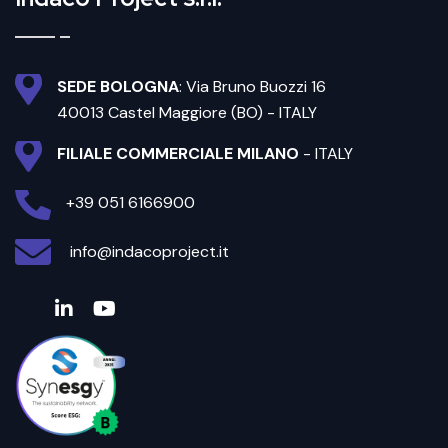
SEDE BOLOGNA
: Via Bruno Buozzi 16
40013 Castel Maggiore (BO) - ITALY
FILIALE COMMERCIALE MILANO
- ITALY
+39 051 6166900
info@indacoproject.it