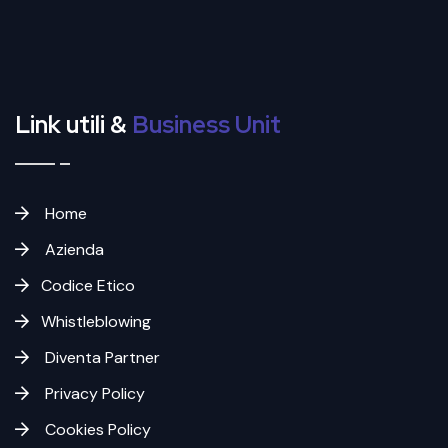
Link utili &
Business Unit
Home
Azienda
Codice Etico
Whistleblowing
Diventa Partner
Privacy Policy
Cookies Policy