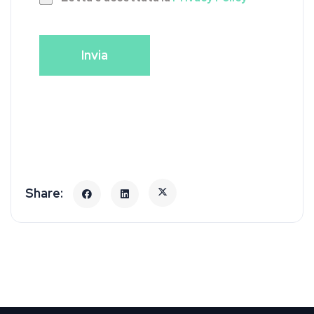
Invia