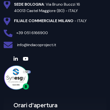
SEDE BOLOGNA
: Via Bruno Buozzi 16
40013 Castel Maggiore (BO) - ITALY
FILIALE COMMERCIALE MILANO
- ITALY
+39 051 6166900
info@indacoproject.it
Orari d'apertura