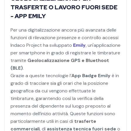
TRASFERTE O LAVORO FUORI SEDE
- APP EMILY
Per una digitalizzazione ancora più avanzata delle
funzioni di rilevazione presenze e controllo accessi
Indaco Project ha sviluppato
Emily
, un'applicazione
per smartphone in grado di registrare le timbrature
tramite
Geolocalizzazione GPS e Bluethoot
(BLE)
.
Grazie a queste tecnologie l’
App Badge Emily
è in
grado di tracciare sia gli orari che la posizione
geografica da cui vengono effettuate le
timbrature, garantendo così la verifica della
presenza del dipendente sul luogo preposto al
momento dell’inizio attività. Queste funzioni sono
particolarmente utili in casi di
trasferte
commerciali
, di
assistenza tecnica fuori sede
o