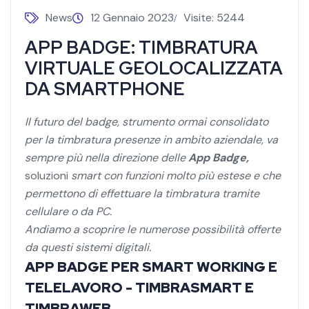
News
12 Gennaio 2023
Visite: 5244
APP BADGE: TIMBRATURA
VIRTUALE GEOLOCALIZZATA
DA SMARTPHONE
Il futuro del badge, strumento ormai consolidato
per la timbratura presenze in ambito aziendale, va
sempre più nella direzione delle
App Badge,
soluzioni
smart con funzioni molto più estese e che
permettono di effettuare la timbratura tramite
cellulare o da PC.
Andiamo a scoprire le numerose possibilità offerte
da questi sistemi digitali.
APP BADGE PER SMART WORKING E
TELELAVORO - TIMBRASMART E
TIMBRAWEB