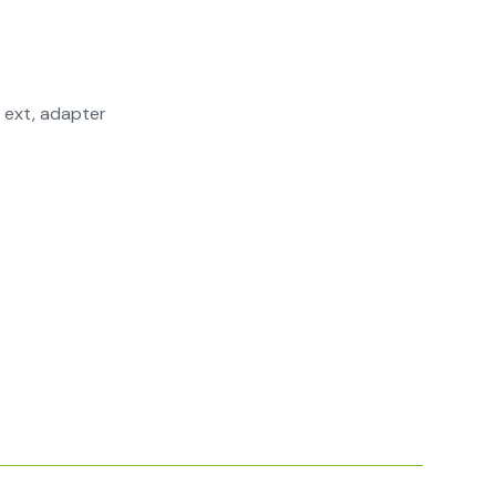
 ext, adapter