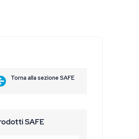
Torna alla sezione SAFE
rodotti SAFE