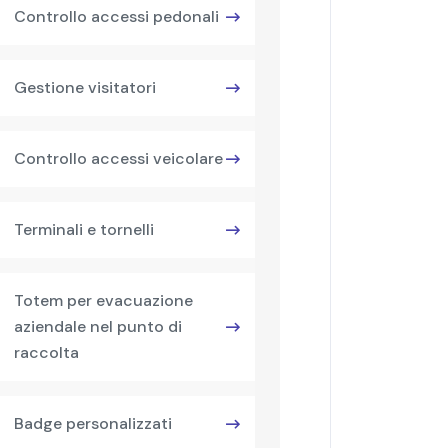
Controllo accessi pedonali
Gestione visitatori
Controllo accessi veicolare
Terminali e tornelli
Totem per evacuazione
aziendale nel punto di
raccolta
Badge personalizzati