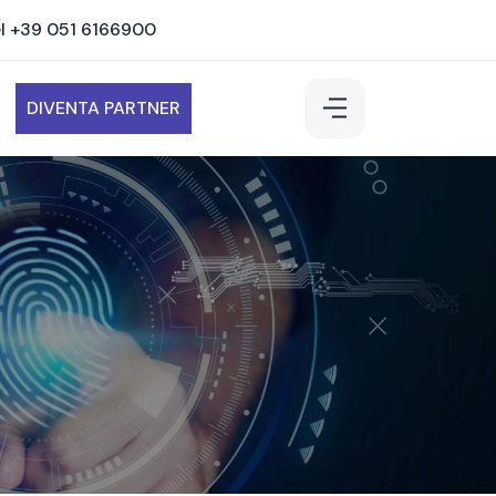
l +39 051 6166900
DIVENTA PARTNER