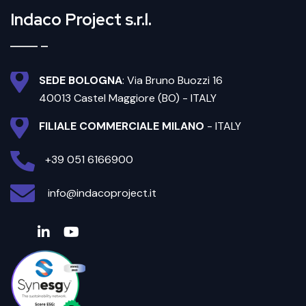
Indaco Project s.r.l.
SEDE BOLOGNA
: Via Bruno Buozzi 16
40013 Castel Maggiore (BO) - ITALY
FILIALE COMMERCIALE MILANO
- ITALY
+39 051 6166900
info@indacoproject.it