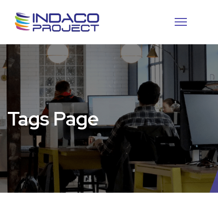
Tags Page