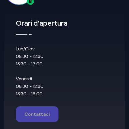
Orari d'apertura
Lun/Giov
08:30 - 12:30
13:30 - 17:00
Venerdì
08:30 - 12:30
13:30 - 16:00
Contattaci