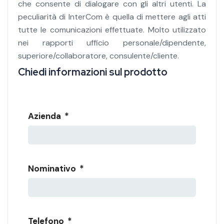
che consente di dialogare con gli altri utenti. La
peculiarità di InterCom è quella di mettere agli atti
tutte le comunicazioni effettuate. Molto utilizzato
nei rapporti ufficio personale/dipendente,
superiore/collaboratore, consulente/cliente.
Chiedi informazioni sul prodotto
Nome prodotto di interesse
Azienda
*
Nominativo
*
Telefono
*