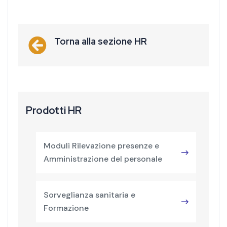
Torna alla sezione HR
Prodotti HR
Moduli Rilevazione presenze e
Amministrazione del personale
Sorveglianza sanitaria e
Formazione