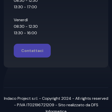
08:30 - 12:30
13:30 - 17:00
Venerdì
08:30 - 12:30
13:30 - 16:00
Contattaci
Indaco Project s.r.l. - Copyright 2024 - All rights reserved
- P.IVA IT02196721209 - Sito realizzato
da DFS
Informatica