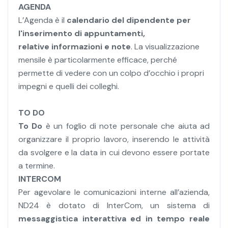
AGENDA
L’Agenda è il
calendario del dipendente per
l'inserimento di appuntamenti,
relative informazioni
e note
. La visualizzazione
mensile è particolarmente efficace, perché
permette di vedere con un colpo d’occhio i propri
impegni e quelli dei colleghi.
TO DO
To Do
è un foglio di note personale che aiuta ad
organizzare il proprio lavoro, inserendo le attività
da svolgere e la data in cui devono essere portate
a termine.
INTERCOM
Per agevolare le comunicazioni interne all’azienda,
ND24 è dotato di InterCom, un sistema di
messaggistica interattiva ed in tempo reale