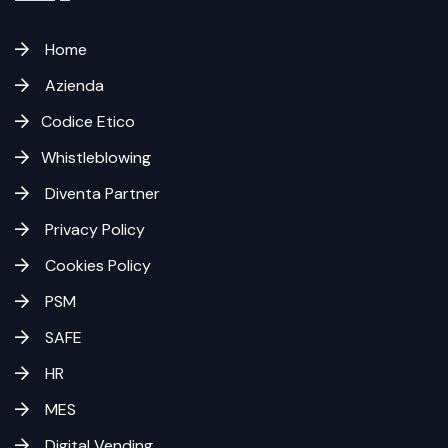
Home
Azienda
Codice Etico
Whistleblowing
Diventa Partner
Privacy Policy
Cookies Policy
PSM
SAFE
HR
MES
Digital Vending