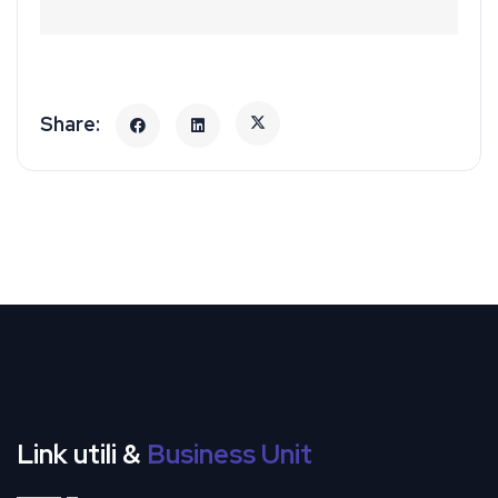
Link utili &
Business Unit