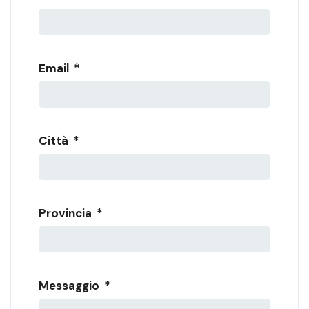
Email
*
Città
*
Provincia
*
Messaggio
*