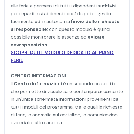
alle
ferie e permessi di tutti i dipendenti suddivisi
per reparti e stabilimenti, così da poter gestire
facilmente ed in autonomia l'
invio delle richieste
al responsabile
; con questo modulo è quindi
possibile monitorare le assenze ed
evitare
sovrapposizioni.
SCOPRI QUI IL MODULO DEDICATO AL PIANO
FERIE
CENTRO INFORMAZIONI
Il
Centro Informazioni
è un secondo cruscotto
che permette di visualizzare contemporaneamente
in un'unica schermata informazioni provenienti da
tutti i moduli del programma, tra le quali le richieste
di ferie, le anomalie sul cartellino, le comunicazioni
aziendali e altro ancora.