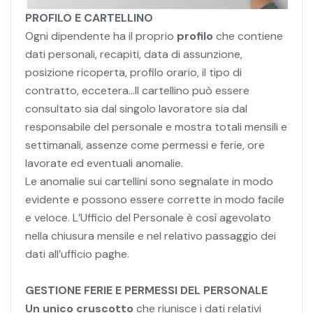
PROFILO E CARTELLINO
Ogni dipendente ha il proprio
profilo
che contiene
dati personali, recapiti, data di assunzione,
posizione ricoperta, profilo orario, il tipo di
contratto, eccetera...Il cartellino può essere
consultato sia dal singolo lavoratore sia dal
responsabile del personale e mostra totali mensili e
settimanali, assenze come permessi e ferie, ore
lavorate ed eventuali anomalie.
Le anomalie sui cartellini sono segnalate in modo
evidente e possono essere corrette in modo facile
e veloce. L’Ufficio del Personale è così agevolato
nella chiusura mensile e nel relativo passaggio dei
dati all’ufficio paghe.
GESTIONE FERIE E PERMESSI DEL PERSONALE
Un unico cruscotto
che riunisce i dati relativi