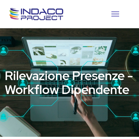
Rilevazione Presenze -
Workflow Dipendente