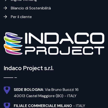
Bilancio di Sostenibilità
Per il cliente
Indaco Project s.r.l.
SEDE BOLOGNA
: Via Bruno Buozzi 16
40013 Castel Maggiore (BO) - ITALY
FILIALE COMMERCIALE MILANO
- ITALY