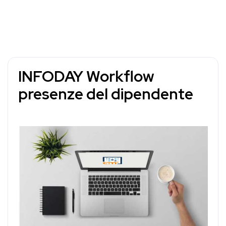
INFODAY Workflow
presenze del dipendente