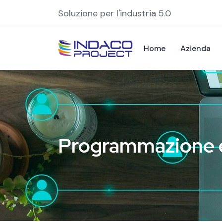
Soluzione per l'industria 5.0
Home
Azienda
Programmazione e