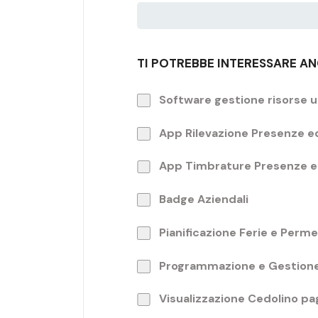
TI POTREBBE INTERESSARE AN
Software gestione risorse
App Rilevazione Presenze 
App Timbrature Presenze e 
Badge Aziendali
Pianificazione Ferie e Perme
Programmazione e Gestione
Visualizzazione Cedolino pag