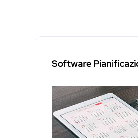
Software Pianificazi