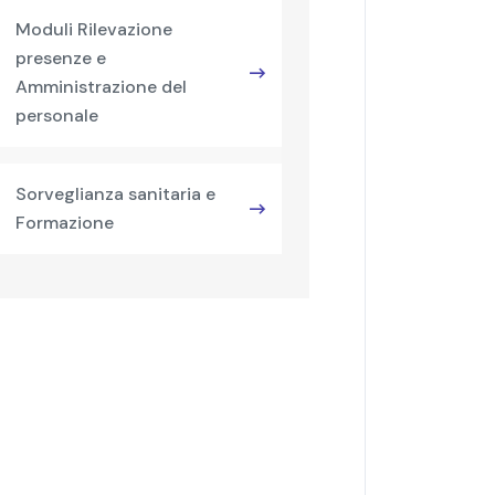
Moduli Rilevazione
presenze e
Amministrazione del
personale
Sorveglianza sanitaria e
Formazione