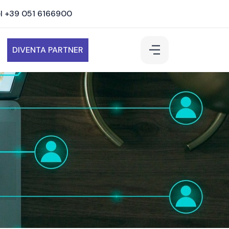
l +39 051 6166900
DIVENTA PARTNER