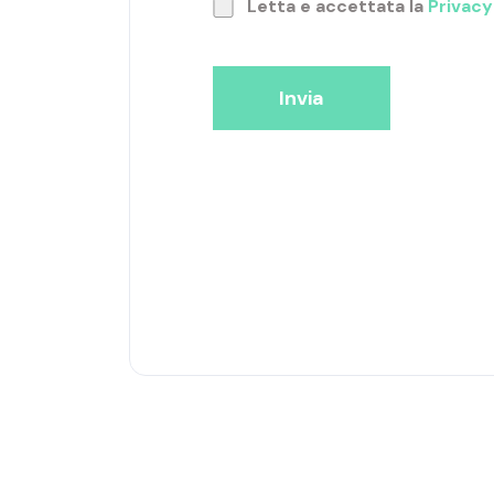
Letta e accettata la
Privacy
Invia