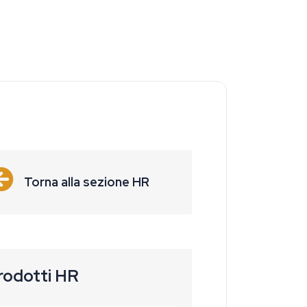
Torna alla sezione HR
rodotti HR