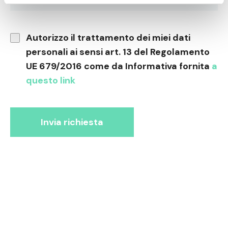
Autorizzo il trattamento dei miei dati
personali ai sensi art. 13 del Regolamento
UE 679/2016 come da Informativa fornita
a
questo link
Invia richiesta