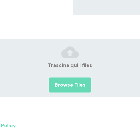
Trascina qui i files
Browse Files
 Policy