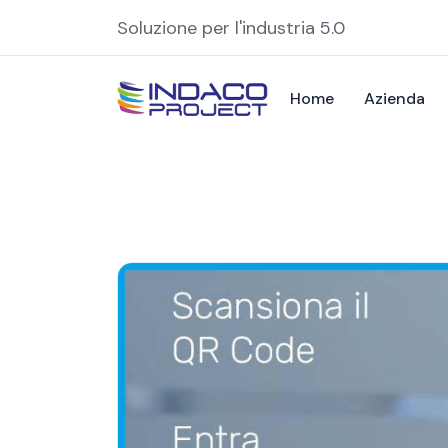
Soluzione per l'industria 5.0
Home
Azienda