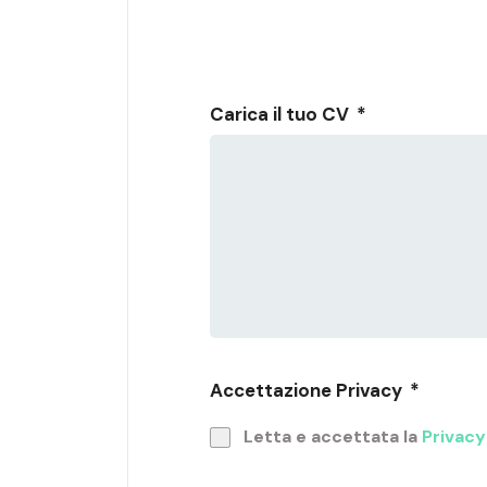
Carica il tuo CV
*
Accettazione Privacy
*
Letta e accettata la
Privacy