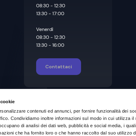
08:30 - 12:30
13:30 - 17:00
Venerdì
08:30 - 12:30
13:30 - 16:00
Contattaci
 cookie
rsonalizzare contenuti ed annunci, per fornire funzionalità dei so
ffico. Condividiamo inoltre informazioni sul modo in cui utilizza il 
 occupano di analisi dei dati web, pubblicità e social media, i qual
azioni che ha fornito loro o che hanno raccolto dal suo utilizzo d