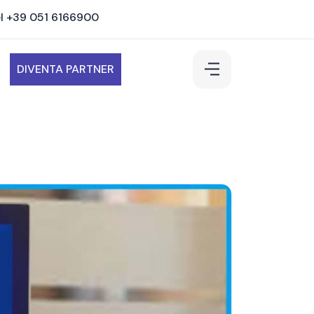
l +39 051 6166900
DIVENTA PARTNER