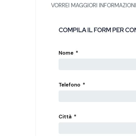
VORREI MAGGIORI INFORMAZIONI
COMPILA IL FORM PER CO
Nome
*
Telefono
*
Città
*