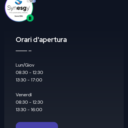
Orari d'apertura
Lun/Giov
08:30 - 12:30
13:30 - 17:00
Venerdì
08:30 - 12:30
13:30 - 16:00