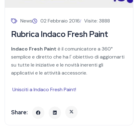
News
02 Febbraio 2016
Visite: 3888
Rubrica Indaco Fresh Paint
Indaco Fresh Paint
è il comunicatore a 360°
semplice e diretto che ha l' obiettivo di aggiornarti
su tutte le iniziative e le novità inerenti gli
applicativi e le attività accessorie.
Unisciti a Indaco Fresh Paint!