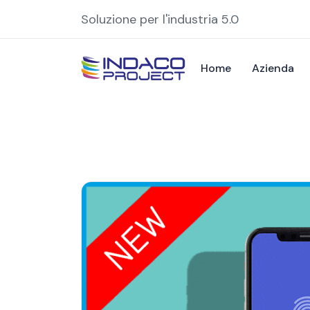
Soluzione per l'industria 5.0
Home
Azienda