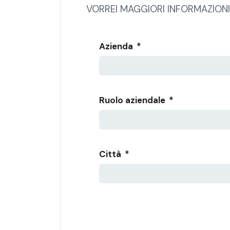
VORREI MAGGIORI INFORMAZIONI
Azienda
*
Ruolo aziendale
*
Città
*