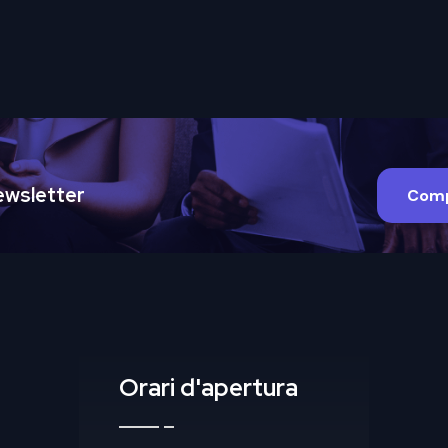
 Newsletter
Comp
Orari d'apertura