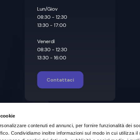
Lun/Giov
08:30 - 12:30
13:30 - 17:00
Venerdì
08:30 - 12:30
13:30 - 16:00
Contattaci
 cookie
rsonalizzare contenuti ed annunci, per fornire funzionalità dei so
ffico. Condividiamo inoltre informazioni sul modo in cui utilizza il 