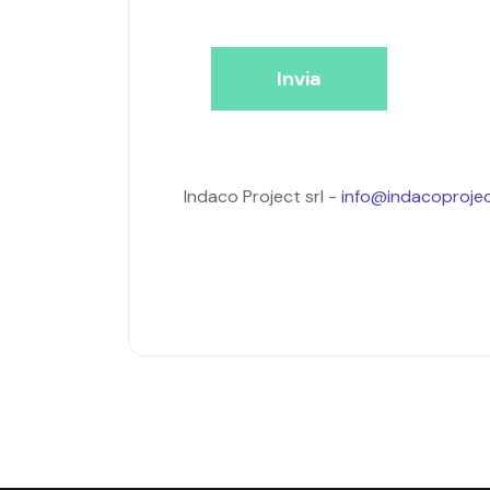
Invia
Indaco Project srl -
info@indacoprojec