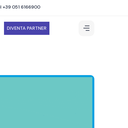
l +39 051 6166900
DIVENTA PARTNER