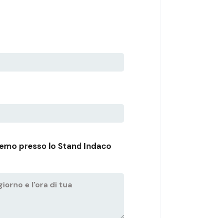
emo presso lo Stand Indaco