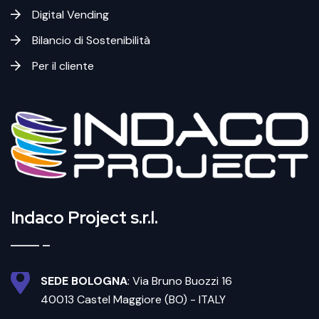
Digital Vending
Bilancio di Sostenibilità
Per il cliente
Indaco Project s.r.l.
SEDE BOLOGNA
: Via Bruno Buozzi 16
40013 Castel Maggiore (BO) - ITALY