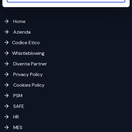
Home
Azienda
Codice Etico
Whistleblowing
Diventa Partner
Privacy Policy
Cookies Policy
PSM
SAFE
HR
MES