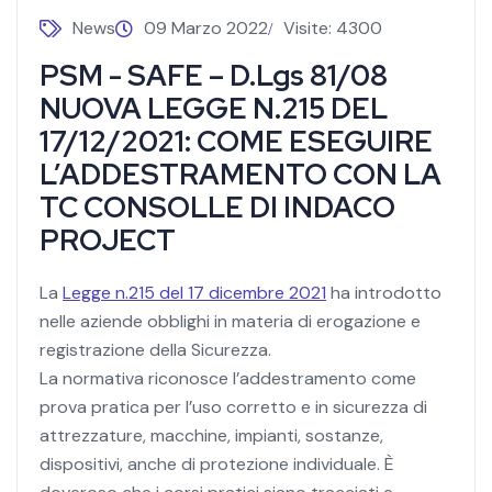
News
09 Marzo 2022
Visite: 4300
PSM - SAFE – D.Lgs 81/08
NUOVA LEGGE N.215 DEL
17/12/2021: COME ESEGUIRE
L’ADDESTRAMENTO CON LA
TC CONSOLLE DI INDACO
PROJECT
La
Legge n.215 del 17 dicembre 2021
ha introdotto
nelle aziende obblighi in materia di erogazione e
registrazione della Sicurezza.
La normativa riconosce l’addestramento come
prova pratica per l’uso corretto e in sicurezza di
attrezzature, macchine, impianti, sostanze,
dispositivi, anche di protezione individuale. È