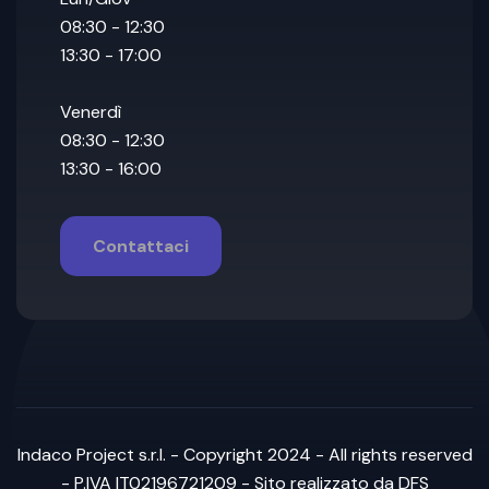
08:30 - 12:30
13:30 - 17:00
Venerdì
08:30 - 12:30
13:30 - 16:00
Contattaci
Indaco Project s.r.l. - Copyright 2024 - All rights reserved
- P.IVA IT02196721209 - Sito realizzato
da DFS