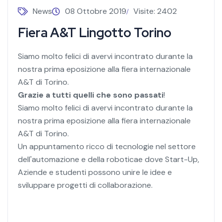
News
08 Ottobre 2019
Visite: 2402
Fiera A&T Lingotto Torino
Siamo molto felici di avervi incontrato durante la
nostra prima eposizione alla fiera internazionale
A&T di Torino.
Grazie a
tutti quelli che sono passati
!
Siamo molto felici di avervi incontrato durante la
nostra prima eposizione alla fiera internazionale
A&T di Torino.
Un appuntamento ricco di tecnologie nel settore
dell'automazione e della roboticae dove Start-Up,
Aziende e studenti possono unire le idee e
sviluppare progetti di collaborazione.