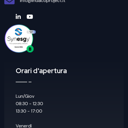
info@indacoproject.it
Orari d'apertura
Lun/Giov
08:30 - 12:30
13:30 - 17:00
Venerdì