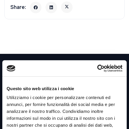
Questo sito web utilizza i cookie
Link utili &
Business Unit
Utilizziamo i cookie per personalizzare contenuti ed
annunci, per fornire funzionalità dei social media e per
analizzare il nostro traffico. Condividiamo inoltre
Home
informazioni sul modo in cui utilizza il nostro sito con i
nostri partner che si occupano di analisi dei dati web,
Azienda