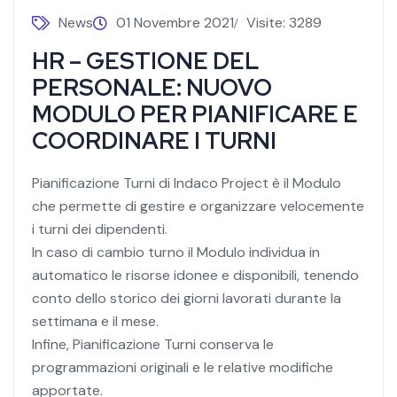
News
01 Novembre 2021
Visite: 3289
HR – GESTIONE DEL
PERSONALE: NUOVO
MODULO PER PIANIFICARE E
COORDINARE I TURNI
Pianificazione Turni di Indaco Project è il Modulo
che permette di gestire e organizzare velocemente
i turni dei dipendenti.
In caso di cambio turno il Modulo individua in
automatico le risorse idonee e disponibili, tenendo
conto dello storico dei giorni lavorati durante la
settimana e il mese.
Infine, Pianificazione Turni conserva le
programmazioni originali e le relative modifiche
apportate.