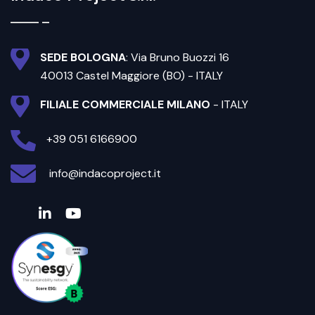
SEDE BOLOGNA
: Via Bruno Buozzi 16
40013 Castel Maggiore (BO) - ITALY
FILIALE COMMERCIALE MILANO
- ITALY
+39 051 6166900
info@indacoproject.it