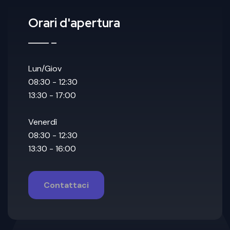
Orari d'apertura
Lun/Giov
08:30 - 12:30
13:30 - 17:00
Venerdì
08:30 - 12:30
13:30 - 16:00
Contattaci