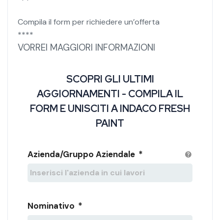
Compila il form per richiedere un’offerta
****
VORREI MAGGIORI INFORMAZIONI
SCOPRI GLI ULTIMI
AGGIORNAMENTI - COMPILA IL
FORM E UNISCITI A INDACO FRESH
PAINT
Azienda/Gruppo Aziendale
*
Nominativo
*