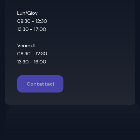
Lun/Giov
08:30 - 12:30
13:30 - 17:00
Venerdì
08:30 - 12:30
13:30 - 16:00
Contattaci