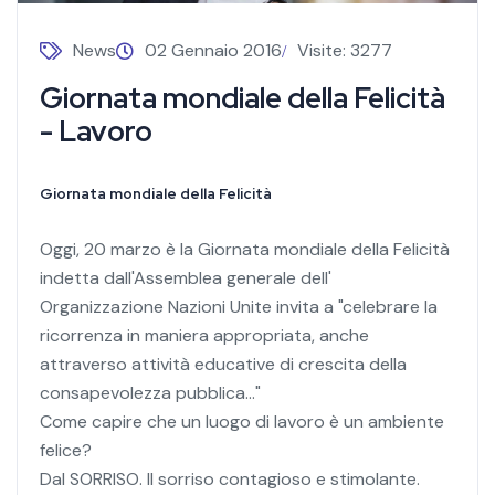
News
02 Gennaio 2016
Visite: 3277
Giornata mondiale della Felicità
- Lavoro
Giornata mondiale della Felicità
Oggi, 20 marzo è la Giornata mondiale della Felicità
indetta dall'Assemblea generale dell'
Organizzazione Nazioni Unite invita a "celebrare la
ricorrenza in maniera appropriata, anche
attraverso attività educative di crescita della
consapevolezza pubblica..."
Come capire che un luogo di lavoro è un ambiente
felice?
Dal SORRISO. Il sorriso contagioso e stimolante.