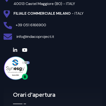
40013 Castel Maggiore (BO) - ITALY
FILIALE COMMERCIALE MILANO
- ITALY
+39 051 6166900
info@indacoproject.it
Orari d'apertura