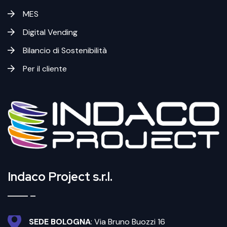
MES
Digital Vending
Bilancio di Sostenibilità
Per il cliente
Indaco Project s.r.l.
SEDE BOLOGNA
: Via Bruno Buozzi 16