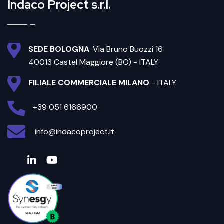
Indaco Project s.r.l.
SEDE BOLOGNA
: Via Bruno Buozzi 16
40013 Castel Maggiore (BO) - ITALY
FILIALE COMMERCIALE MILANO
- ITALY
+39 051 6166900
info@indacoproject.it