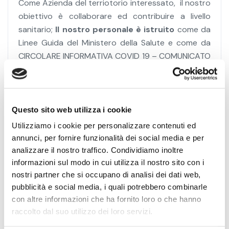
Come Azienda del terriotorio interessato, il nostro
obiettivo è collaborare ed contribuire a livello
sanitario;
Il nostro personale è istruito
come da
Linee Guida del Ministero della Salute e come da
CIRCOLARE INFORMATIVA COVID 19 – COMUNICATO
ALLE AZIENDE DEL 24 FEBBRAIO 2020 e successivi
aggiornamenti.
Questo sito web utilizza i cookie
Utilizziamo i cookie per personalizzare contenuti ed
annunci, per fornire funzionalità dei social media e per
analizzare il nostro traffico. Condividiamo inoltre
informazioni sul modo in cui utilizza il nostro sito con i
nostri partner che si occupano di analisi dei dati web,
pubblicità e social media, i quali potrebbero combinarle
con altre informazioni che ha fornito loro o che hanno
raccolto dal suo utilizzo dei loro servizi.