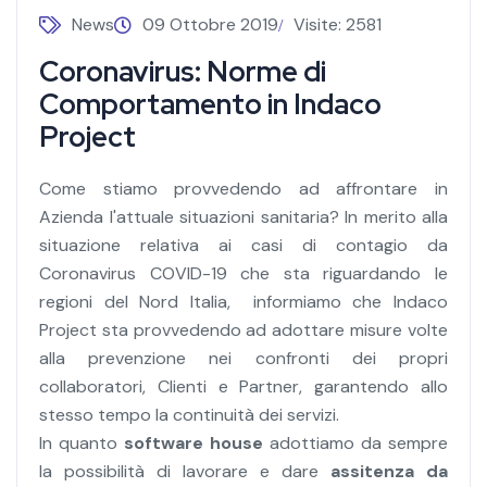
News
09 Ottobre 2019
Visite: 2581
Coronavirus: Norme di
Comportamento in Indaco
Project
Come stiamo provvedendo ad affrontare in
Azienda l'attuale situazioni sanitaria? In merito alla
situazione relativa ai casi di contagio da
Coronavirus COVID-19 che sta riguardando le
regioni del Nord Italia, informiamo che Indaco
Project sta provvedendo ad adottare misure volte
alla prevenzione nei confronti dei propri
collaboratori, Clienti e Partner, garantendo allo
stesso tempo la continuità dei servizi.
In quanto
software house
adottiamo da sempre
la possibilità di lavorare e dare
assitenza da