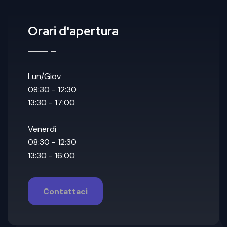
Orari d'apertura
Lun/Giov
08:30 - 12:30
13:30 - 17:00
Venerdì
08:30 - 12:30
13:30 - 16:00
Contattaci