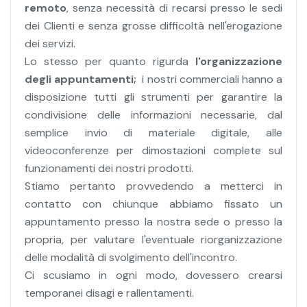
remoto
, senza necessità di recarsi presso le sedi
dei Clienti e senza grosse difficoltà nell'erogazione
dei servizi.
Lo stesso per quanto rigurda
l'organizzazione
degli appuntamenti;
i nostri commerciali hanno a
disposizione tutti gli strumenti per garantire la
condivisione delle informazioni necessarie, dal
semplice invio di materiale digitale, alle
videoconferenze per dimostazioni complete sul
funzionamenti dei nostri prodotti.
Stiamo pertanto provvedendo a metterci in
contatto con chiunque abbiamo fissato un
appuntamento presso la nostra sede o presso la
propria, per valutare l'eventuale riorganizzazione
delle modalità di svolgimento dell'incontro.
Ci scusiamo in ogni modo, dovessero crearsi
temporanei disagi e rallentamenti.