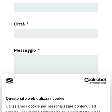
Città
*
Messaggio
*
Accettazione Privacy
*
Questo sito web utilizza i cookie
Letta e accettata la
Privacy Policy
Utilizziamo i cookie per personalizzare contenuti ed