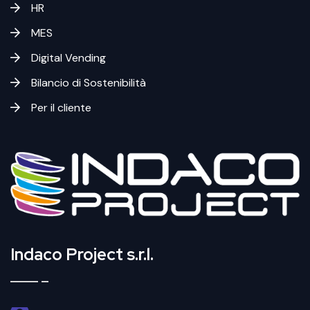
HR
MES
Digital Vending
Bilancio di Sostenibilità
Per il cliente
Indaco Project s.r.l.