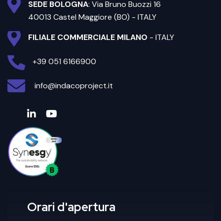
SEDE BOLOGNA
: Via Bruno Buozzi 16
40013 Castel Maggiore (BO) - ITALY
FILIALE COMMERCIALE MILANO
- ITALY
+39 051 6166900
info@indacoproject.it
Orari d'apertura