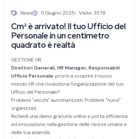
News
11 Giugno 2025
Visite: 3578
Cm² è arrivato! Il tuo Ufficio del
Personale in un centimetro
quadrato è realtà
GESTIONE HR
Direttori Generali, HR Manager, Responsabili
Ufficio Personale
: pronti a scoprire il nuovo
mondo HR che rivoluziona l'organizzazione del tuo
Ufficio del Personale?
Problemi "vecchi" automatizzati. Problemi "nuovi"
organizzati.
Richiedi una demo gratuita online e porta efficienza
ed innovazione nella gestione ​delle risorse umane e
della tua azienda.