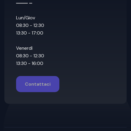
Lun/Giov
08:30 - 12:30
13:30 - 17:00
Venerdì
08:30 - 12:30
13:30 - 16:00
Contattaci