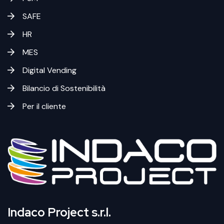
SAFE
HR
MES
Digital Vending
Bilancio di Sostenibilità
Per il cliente
Indaco Project s.r.l.