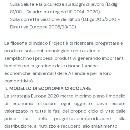
Sulla Salute e la Sicurezza sui luoghi di lavoro (D.dlg
81/08 - Quadro strategico UE 2014-2020)
Sulla corretta Gestione dei Rifiuti (D.Lgs 205/2010 -
Direttiva Europea 2008/98/CE)
La filosofia di Indaco Project è di ricercare, progettare e
produrre soluzioni tecnologiche che aiutino e
semplifichino i processi produttivi, generando importanti
benefici per la gestione delle risorse (umane,
economiche, ambientali) delle Aziende e per la loro
competitività.
IL MODELLO DI ECONOMIA CIRCOLARE
La strategia Europa 2020 mette in primo piano il modello
di economia circolare ogni oggetto deve essere
valorizzato in tutte le fasi del proprio ciclo di vita: dalle
prime fasi della progettazione/produzione, alla
distribuzione, al riutilizzo e recupero, allo smaltimento.