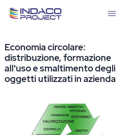
Economia circolare:
distribuzione, formazione
all'uso e smaltimento degli
oggetti utilizzati in azienda