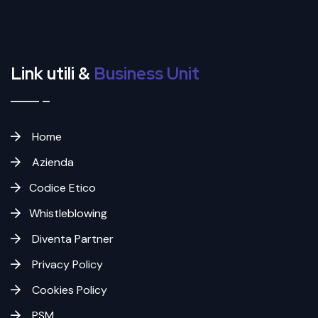
Link utili &
Business Unit
Home
Azienda
Codice Etico
Whistleblowing
Diventa Partner
Privacy Policy
Cookies Policy
PSM