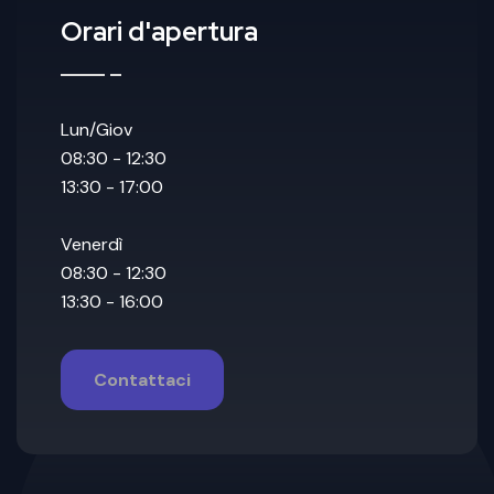
Orari d'apertura
Lun/Giov
08:30 - 12:30
13:30 - 17:00
Venerdì
08:30 - 12:30
13:30 - 16:00
Contattaci