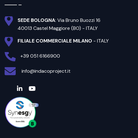
SEDE BOLOGNA
: Via Bruno Buozzi 16
40013 Castel Maggiore (BO) - ITALY
FILIALE COMMERCIALE MILANO
- ITALY
+39 051 6166900
info@indacoproject.it