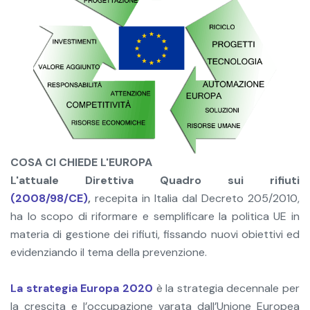
COSA CI CHIEDE L'EUROPA
L'attuale Direttiva Quadro sui rifiuti
(2008/98/CE)
,
recepita in Italia dal Decreto 205/2010,
ha lo scopo di riformare e semplificare la politica UE in
materia di gestione dei rifiuti, fissando nuovi obiettivi ed
evidenziando il tema della prevenzione.
La strategia Europa 2020
è la strategia decennale per
la crescita e l’occupazione varata dall’Unione Europea