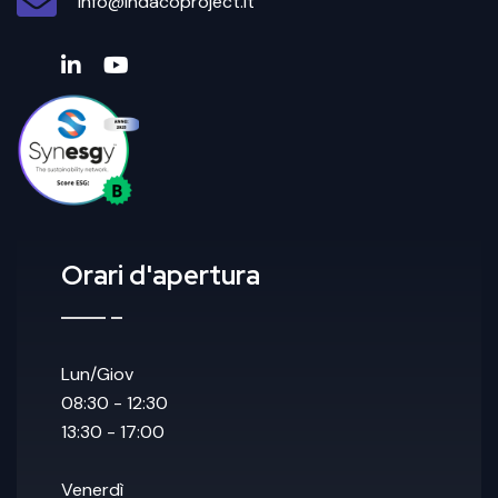
info@indacoproject.it
Orari d'apertura
Lun/Giov
08:30 - 12:30
13:30 - 17:00
Venerdì