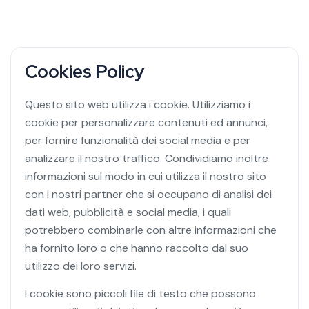
Cookies Policy
Questo sito web utilizza i cookie. Utilizziamo i
cookie per personalizzare contenuti ed annunci,
per fornire funzionalità dei social media e per
analizzare il nostro traffico. Condividiamo inoltre
informazioni sul modo in cui utilizza il nostro sito
con i nostri partner che si occupano di analisi dei
dati web, pubblicità e social media, i quali
potrebbero combinarle con altre informazioni che
ha fornito loro o che hanno raccolto dal suo
utilizzo dei loro servizi.
I cookie sono piccoli file di testo che possono