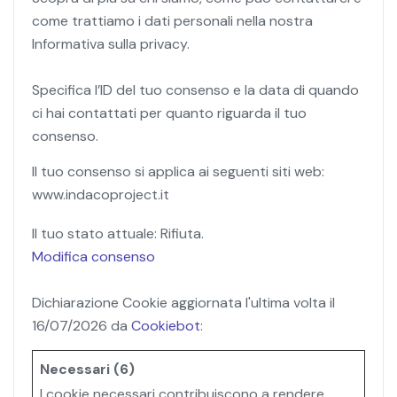
come trattiamo i dati personali nella nostra
Informativa sulla privacy.
Specifica l’ID del tuo consenso e la data di quando
ci hai contattati per quanto riguarda il tuo
consenso.
Il tuo consenso si applica ai seguenti siti web:
www.indacoproject.it
Il tuo stato attuale: Rifiuta.
Modifica consenso
Dichiarazione Cookie aggiornata l'ultima volta il
16/07/2026 da
Cookiebot
:
Necessari (6)
I cookie necessari contribuiscono a rendere