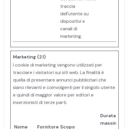
traccia
dell'utente su
dispositivi e
canali di
marketing.
Marketing (21)
I cookie di marketing vengono utilizzati per
tracciare i visitatori sui siti web. La finalità è
quella di presentare annunci pubblicitari che
siano rilevanti e coinvolgenti per il singolo utente
e quindi di maggior valore per editori e
inserzionisti di terze parti.
Durata
massima
Nome
Fornitore
Scopo