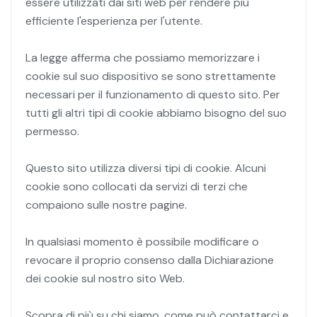
essere utilizzati dai siti web per rendere più
efficiente l'esperienza per l'utente.
La legge afferma che possiamo memorizzare i
cookie sul suo dispositivo se sono strettamente
necessari per il funzionamento di questo sito. Per
tutti gli altri tipi di cookie abbiamo bisogno del suo
permesso.
Questo sito utilizza diversi tipi di cookie. Alcuni
cookie sono collocati da servizi di terzi che
compaiono sulle nostre pagine.
In qualsiasi momento è possibile modificare o
revocare il proprio consenso dalla Dichiarazione
dei cookie sul nostro sito Web.
Scopra di più su chi siamo, come può contattarci e