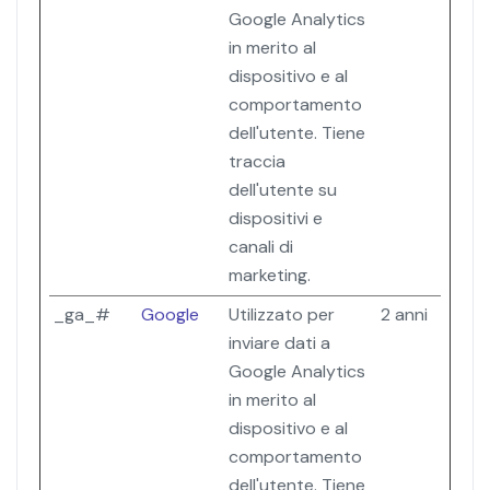
Google Analytics
in merito al
dispositivo e al
comportamento
dell'utente. Tiene
traccia
dell'utente su
dispositivi e
canali di
marketing.
_ga_#
Google
Utilizzato per
2 anni
inviare dati a
Google Analytics
in merito al
dispositivo e al
comportamento
dell'utente. Tiene