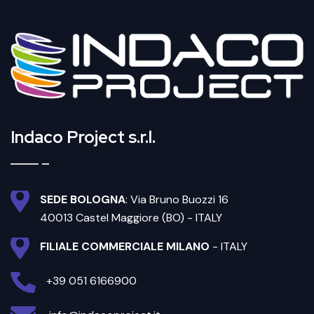
Indaco Project s.r.l.
SEDE BOLOGNA
: Via Bruno Buozzi 16
40013 Castel Maggiore (BO) - ITALY
FILIALE COMMERCIALE MILANO
- ITALY
+39 051 6166900