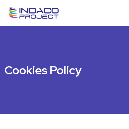
Cookies Policy