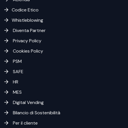
Codice Etico
Whistleblowing
Diventa Partner
Privacy Policy
Cookies Policy
PSM
SAFE
HR
MES
Digital Vending
Bilancio di Sostenibilità
Per il cliente