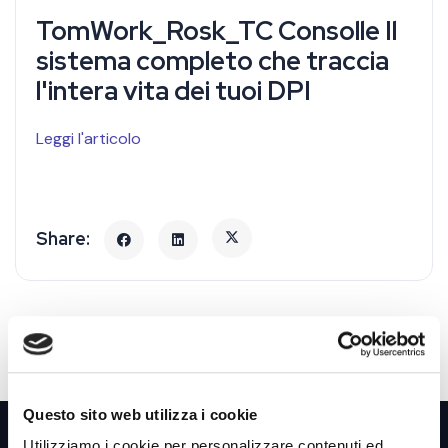
TomWork_Rosk_TC Consolle Il
sistema completo che traccia
l'intera vita dei tuoi DPI
Leggi l'articolo
Questo sito web utilizza i cookie
Utilizziamo i cookie per personalizzare contenuti ed