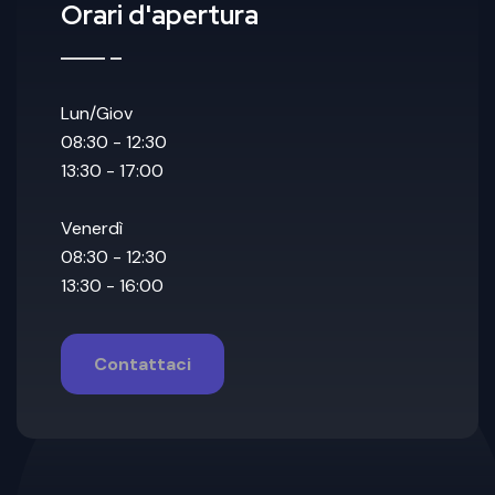
Orari d'apertura
Lun/Giov
08:30 - 12:30
13:30 - 17:00
Venerdì
08:30 - 12:30
13:30 - 16:00
Contattaci