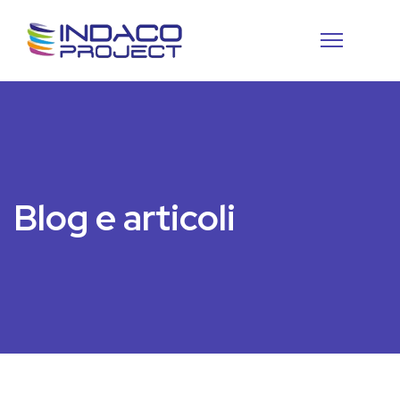
Blog e articoli