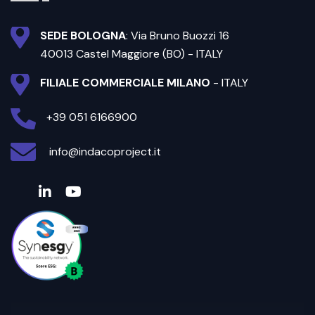
SEDE BOLOGNA
: Via Bruno Buozzi 16
40013 Castel Maggiore (BO) - ITALY
FILIALE COMMERCIALE MILANO
- ITALY
+39 051 6166900
info@indacoproject.it