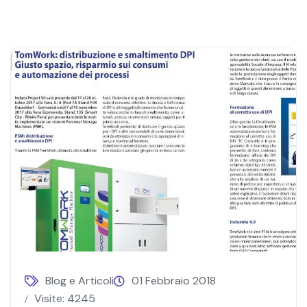
Blog e Articoli
01 Febbraio 2018
Visite: 4245