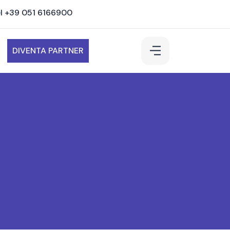
l +39 051 6166900
DIVENTA PARTNER