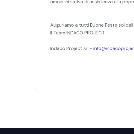
ampia iniziativa di assistenza alla popo
Auguriamo a tutti Buone Feste solidal
Il Team INDACO PROJECT
Indaco Project srl -
info@indacoprojec