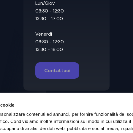
Lun/Giov
08:30 - 12:30
13:30 - 17:00
Venerdì
08:30 - 12:30
13:30 - 16:00
Contattaci
 cookie
rsonalizzare contenuti ed annunci, per fornire funzionalità dei so
ffico. Condividiamo inoltre informazioni sul modo in cui utilizza il 
 occupano di analisi dei dati web, pubblicità e social media, i qual