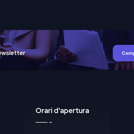
 Newsletter
Comp
Orari d'apertura