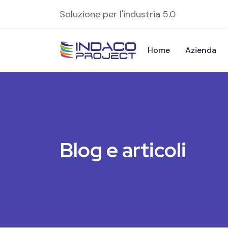
Soluzione per l'industria 5.0
Home
Azienda
Blog e articoli