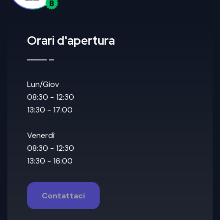
Orari d'apertura
Lun/Giov
08:30 - 12:30
13:30 - 17:00
Venerdì
08:30 - 12:30
13:30 - 16:00
Contattaci