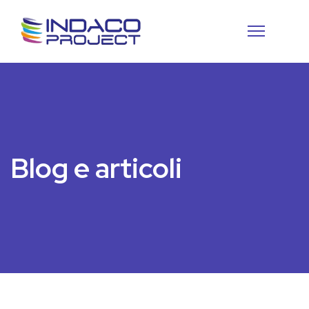
Blog e articoli