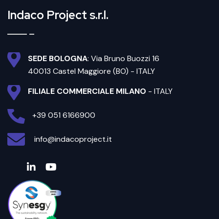
Indaco Project s.r.l.
SEDE BOLOGNA
: Via Bruno Buozzi 16
40013 Castel Maggiore (BO) - ITALY
FILIALE COMMERCIALE MILANO
- ITALY
+39 051 6166900
info@indacoproject.it