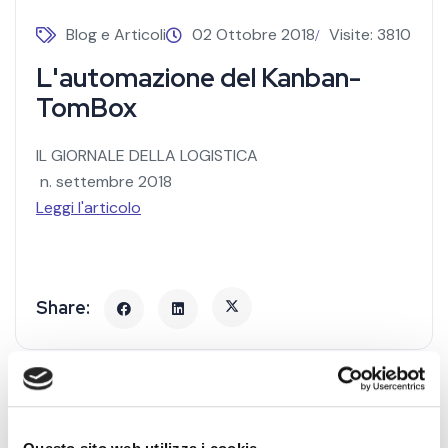
Blog e Articoli
02 Ottobre 2018
Visite: 3810
L'automazione del Kanban-
TomBox
IL GIORNALE DELLA LOGISTICA
n. settembre 2018
Leggi l'articolo