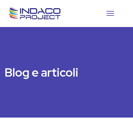
Blog e articoli