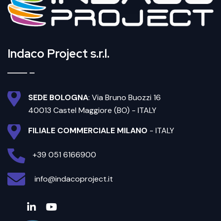
Indaco Project s.r.l.
SEDE BOLOGNA
: Via Bruno Buozzi 16
40013 Castel Maggiore (BO) - ITALY
FILIALE COMMERCIALE MILANO
- ITALY
+39 051 6166900
info@indacoproject.it