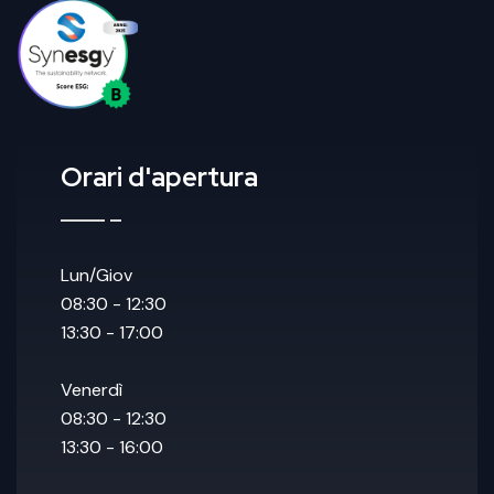
Orari d'apertura
Lun/Giov
08:30 - 12:30
13:30 - 17:00
Venerdì
08:30 - 12:30
13:30 - 16:00