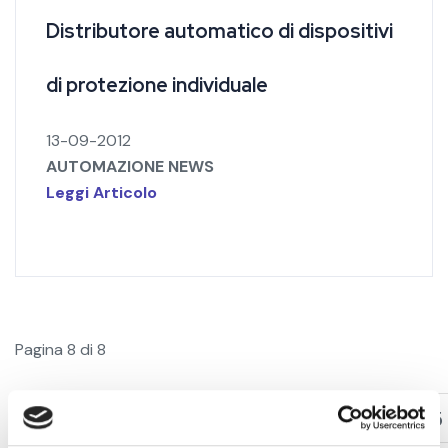
Distributore automatico di dispositivi
di protezione individuale
13-09-2012
AUTOMAZIONE NEWS
Leggi Articolo
Pagina 8 di 8
1
2
3
4
5