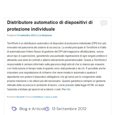
Blog e Articoli
13 Settembre 2012