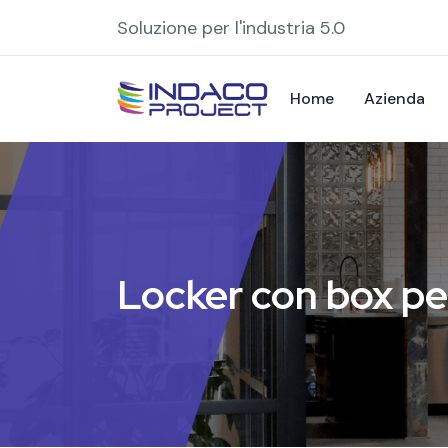
Soluzione per l'industria 5.0
Home
Azienda
Locker con box pe